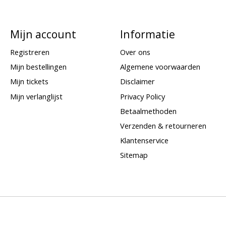
Mijn account
Informatie
Registreren
Over ons
Mijn bestellingen
Algemene voorwaarden
Mijn tickets
Disclaimer
Mijn verlanglijst
Privacy Policy
Betaalmethoden
Verzenden & retourneren
Klantenservice
Sitemap