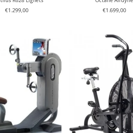
€1.299,00
€1.699,00