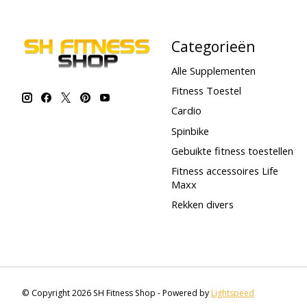
Categorieën
Alle Supplementen
Fitness Toestel
Cardio
Spinbike
Gebuikte fitness toestellen
Fitness accessoires Life
Maxx
Rekken divers
© Copyright 2026 SH Fitness Shop - Powered by
Lightspeed