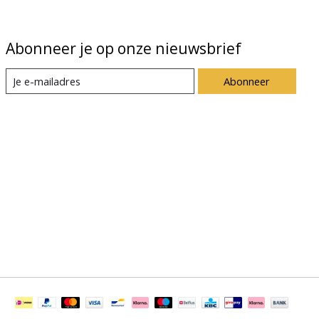
Abonneer je op onze nieuwsbrief
Abonneer