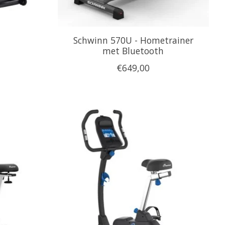
Schwinn 570U - Hometrainer
met Bluetooth
€649,00