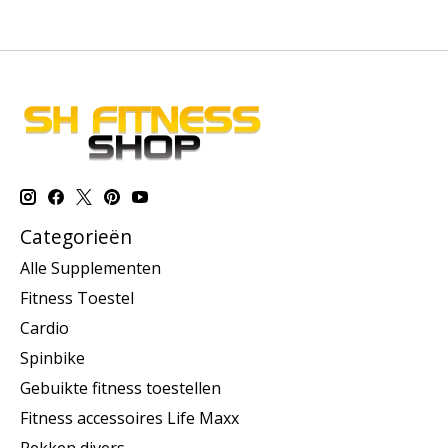
Categorieën
Alle Supplementen
Fitness Toestel
Cardio
Spinbike
Gebuikte fitness toestellen
Fitness accessoires Life Maxx