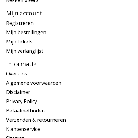
Rekken divers
Mijn account
Registreren
Mijn bestellingen
Mijn tickets
Mijn verlanglijst
Informatie
Over ons
Algemene voorwaarden
Disclaimer
Privacy Policy
Betaalmethoden
Verzenden & retourneren
Klantenservice