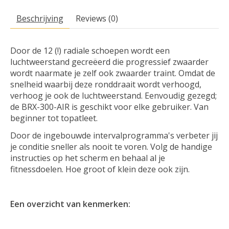
Beschrijving
Reviews (0)
Door de 12 (!) radiale schoepen wordt een
luchtweerstand gecreëerd die progressief zwaarder
wordt naarmate je zelf ook zwaarder traint. Omdat de
snelheid waarbij deze ronddraait wordt verhoogd,
verhoog je ook de luchtweerstand. Eenvoudig gezegd;
de BRX-300-AIR is geschikt voor elke gebruiker. Van
beginner tot topatleet.
Door de ingebouwde intervalprogramma's verbeter jij
je conditie sneller als nooit te voren. Volg de handige
instructies op het scherm en behaal al je
fitnessdoelen. Hoe groot of klein deze ook zijn.
Een overzicht van kenmerken: