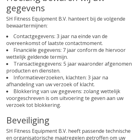
gegevens
SH Fitness Equipment B.V. hanteert bij de volgende
bewaartermijnen:
Contactgegevens: 3 jaar na einde van de
overeenkomst of laatste contactmoment.
Financiële gegevens: 7 jaar conform de hiervoor
wettelijk geldende termijn.
Transactiegegevens: 5 jaar waaronder afgenomen
producten en diensten.
Informatieverzoeken, klachten: 3 jaar na
afhandeling van uw verzoek of klacht.
Blokkering van uw gegevens: zolang wettelijk
voorgeschreven is om uitvoering te geven aan uw
verzoek tot blokkering.
Beveiliging
SH Fitness Equipment B.V. heeft passende technische
en organisatorische maatregelen getroffen om uw