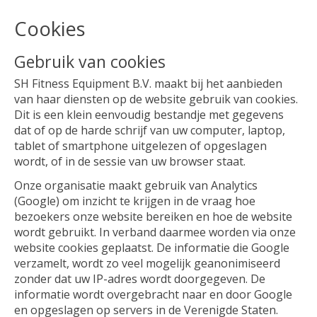
Cookies
Gebruik van cookies
SH Fitness Equipment B.V. maakt bij het aanbieden
van haar diensten op de website gebruik van cookies.
Dit is een klein eenvoudig bestandje met gegevens
dat of op de harde schrijf van uw computer, laptop,
tablet of smartphone uitgelezen of opgeslagen
wordt, of in de sessie van uw browser staat.
Onze organisatie maakt gebruik van Analytics
(Google) om inzicht te krijgen in de vraag hoe
bezoekers onze website bereiken en hoe de website
wordt gebruikt. In verband daarmee worden via onze
website cookies geplaatst. De informatie die Google
verzamelt, wordt zo veel mogelijk geanonimiseerd
zonder dat uw IP-adres wordt doorgegeven. De
informatie wordt overgebracht naar en door Google
en opgeslagen op servers in de Verenigde Staten.