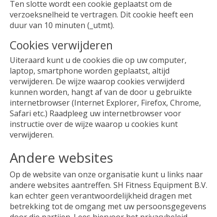
Ten slotte wordt een cookie geplaatst om de
verzoeksnelheid te vertragen. Dit cookie heeft een
duur van 10 minuten (_utmt).
Cookies verwijderen
Uiteraard kunt u de cookies die op uw computer,
laptop, smartphone worden geplaatst, altijd
verwijderen. De wijze waarop cookies verwijderd
kunnen worden, hangt af van de door u gebruikte
internetbrowser (Internet Explorer, Firefox, Chrome,
Safari etc.) Raadpleeg uw internetbrowser voor
instructie over de wijze waarop u cookies kunt
verwijderen.
Andere websites
Op de website van onze organisatie kunt u links naar
andere websites aantreffen. SH Fitness Equipment B.V.
kan echter geen verantwoordelijkheid dragen met
betrekking tot de omgang met uw persoonsgegevens