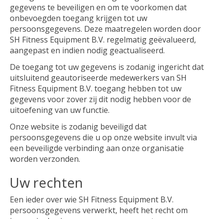
gegevens te beveiligen en om te voorkomen dat
onbevoegden toegang krijgen tot uw
persoonsgegevens. Deze maatregelen worden door
SH Fitness Equipment B.V. regelmatig geëvalueerd,
aangepast en indien nodig geactualiseerd.
De toegang tot uw gegevens is zodanig ingericht dat
uitsluitend geautoriseerde medewerkers van SH
Fitness Equipment B.V. toegang hebben tot uw
gegevens voor zover zij dit nodig hebben voor de
uitoefening van uw functie.
Onze website is zodanig beveiligd dat
persoonsgegevens die u op onze website invult via
een beveiligde verbinding aan onze organisatie
worden verzonden.
Uw rechten
Een ieder over wie SH Fitness Equipment B.V.
persoonsgegevens verwerkt, heeft het recht om