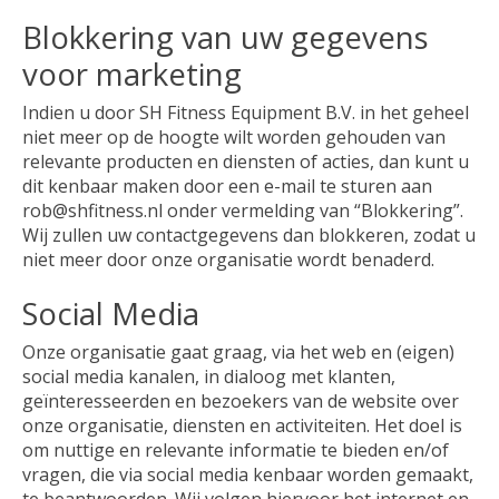
Blokkering van uw gegevens
voor marketing
Indien u door SH Fitness Equipment B.V. in het geheel
niet meer op de hoogte wilt worden gehouden van
relevante producten en diensten of acties, dan kunt u
dit kenbaar maken door een e-mail te sturen aan
rob@shfitness.nl
onder vermelding van “Blokkering”.
Wij zullen uw contactgegevens dan blokkeren, zodat u
niet meer door onze organisatie wordt benaderd.
Social Media
Onze organisatie gaat graag, via het web en (eigen)
social media kanalen, in dialoog met klanten,
geïnteresseerden en bezoekers van de website over
onze organisatie, diensten en activiteiten. Het doel is
om nuttige en relevante informatie te bieden en/of
vragen, die via social media kenbaar worden gemaakt,
te beantwoorden. Wij volgen hiervoor het internet en