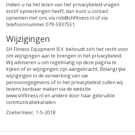
Indien u na het lezen van het privacybeleid vragen
en/of opmerkingen heeft, dan kunt u contact
opnemen met ons via
rob@shfitness.nl
of via
telefoonnummer 079-5937551.
Wijzigingen
SH Fitness Equipment B.V. behoudt zich het recht voor
om wijzigingen aan te brengen in het privacybeleid.
Wij adviseren u om regelmatig op deze pagina te
kijken of er wijzigingen zijn aangebracht. Belangrijke
wijzigingen in de verwerking van uw
persoonsgegevens of in het privacybeleid zullen wij
tevens kenbaar maken via de website
www.shfitness.nl en andere door haar gebruikte
communicatiekanalen.
Zoetermeer, 1-5-2018