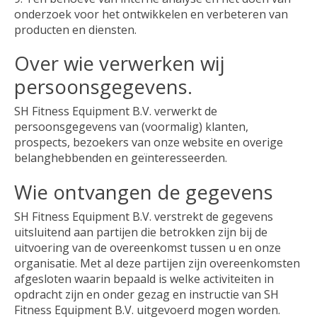
onderzoek voor het ontwikkelen en verbeteren van
producten en diensten.
Over wie verwerken wij
persoonsgegevens.
SH Fitness Equipment B.V. verwerkt de
persoonsgegevens van (voormalig) klanten,
prospects, bezoekers van onze website en overige
belanghebbenden en geïnteresseerden.
Wie ontvangen de gegevens
SH Fitness Equipment B.V. verstrekt de gegevens
uitsluitend aan partijen die betrokken zijn bij de
uitvoering van de overeenkomst tussen u en onze
organisatie. Met al deze partijen zijn overeenkomsten
afgesloten waarin bepaald is welke activiteiten in
opdracht zijn en onder gezag en instructie van SH
Fitness Equipment B.V. uitgevoerd mogen worden.