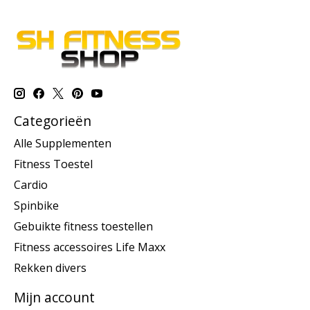
Categorieën
Alle Supplementen
Fitness Toestel
Cardio
Spinbike
Gebuikte fitness toestellen
Fitness accessoires Life Maxx
Rekken divers
Mijn account