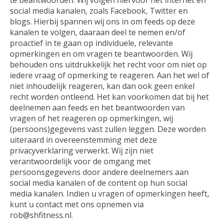
social media kanalen, zoals Facebook, Twitter en
blogs. Hierbij spannen wij ons in om feeds op deze
kanalen te volgen, daaraan deel te nemen en/of
proactief in te gaan op individuele, relevante
opmerkingen en om vragen te beantwoorden. Wij
behouden ons uitdrukkelijk het recht voor om niet op
iedere vraag of opmerking te reageren. Aan het wel of
niet inhoudelijk reageren, kan dan ook geen enkel
recht worden ontleend. Het kan voorkomen dat bij het
deelnemen aan feeds en het beantwoorden van
vragen of het reageren op opmerkingen, wij
(persoons)gegevens vast zullen leggen. Deze worden
uiteraard in overeenstemming met deze
privacyverklaring verwerkt. Wij zijn niet
verantwoordelijk voor de omgang met
persoonsgegevens door andere deelnemers aan
social media kanalen of de content op hun social
media kanalen. Indien u vragen of opmerkingen heeft,
kunt u contact met ons opnemen via
rob@shfitness.nl
.