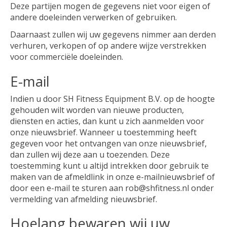
Deze partijen mogen de gegevens niet voor eigen of
andere doeleinden verwerken of gebruiken.
Daarnaast zullen wij uw gegevens nimmer aan derden
verhuren, verkopen of op andere wijze verstrekken
voor commerciële doeleinden.
E-mail
Indien u door SH Fitness Equipment B.V. op de hoogte
gehouden wilt worden van nieuwe producten,
diensten en acties, dan kunt u zich aanmelden voor
onze nieuwsbrief. Wanneer u toestemming heeft
gegeven voor het ontvangen van onze nieuwsbrief,
dan zullen wij deze aan u toezenden. Deze
toestemming kunt u altijd intrekken door gebruik te
maken van de afmeldlink in onze e-mailnieuwsbrief of
door een e-mail te sturen aan
rob@shfitness.nl
onder
vermelding van afmelding nieuwsbrief.
Hoelang bewaren wij uw