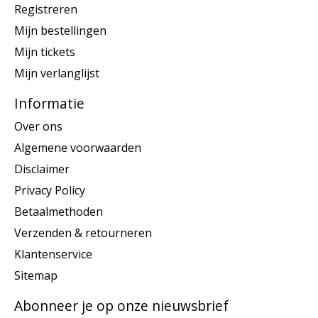
Registreren
Mijn bestellingen
Mijn tickets
Mijn verlanglijst
Informatie
Over ons
Algemene voorwaarden
Disclaimer
Privacy Policy
Betaalmethoden
Verzenden & retourneren
Klantenservice
Sitemap
Abonneer je op onze nieuwsbrief