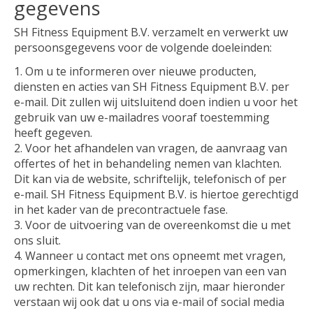
gegevens
SH Fitness Equipment B.V. verzamelt en verwerkt uw
persoonsgegevens voor de volgende doeleinden:
Om u te informeren over nieuwe producten,
diensten en acties van SH Fitness Equipment B.V. per
e-mail. Dit zullen wij uitsluitend doen indien u voor het
gebruik van uw e-mailadres vooraf toestemming
heeft gegeven.
Voor het afhandelen van vragen, de aanvraag van
offertes of het in behandeling nemen van klachten.
Dit kan via de website, schriftelijk, telefonisch of per
e-mail. SH Fitness Equipment B.V. is hiertoe gerechtigd
in het kader van de precontractuele fase.
Voor de uitvoering van de overeenkomst die u met
ons sluit.
Wanneer u contact met ons opneemt met vragen,
opmerkingen, klachten of het inroepen van een van
uw rechten. Dit kan telefonisch zijn, maar hieronder
verstaan wij ook dat u ons via e-mail of social media