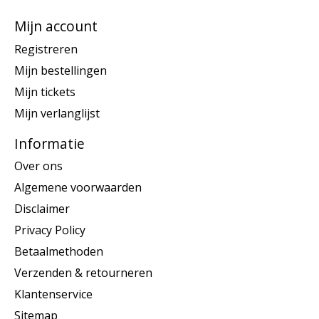
Mijn account
Registreren
Mijn bestellingen
Mijn tickets
Mijn verlanglijst
Informatie
Over ons
Algemene voorwaarden
Disclaimer
Privacy Policy
Betaalmethoden
Verzenden & retourneren
Klantenservice
Sitemap