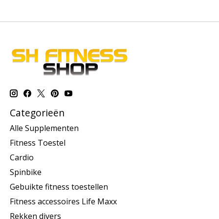
Categorieën
Alle Supplementen
Fitness Toestel
Cardio
Spinbike
Gebuikte fitness toestellen
Fitness accessoires Life Maxx
Rekken divers