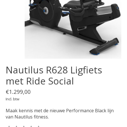
Nautilus R628 Ligfiets
met Ride Social
€1.299,00
Incl. btw
Maak kennis met de nieuwe Performance Black lijn
van Nautilus fitness.