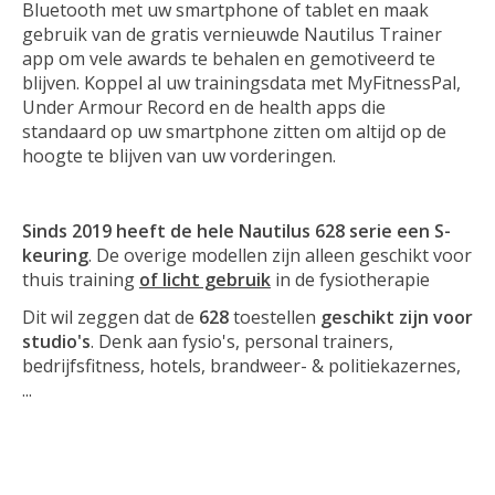
Bluetooth met uw smartphone of tablet en maak
gebruik van de gratis vernieuwde Nautilus Trainer
app om vele awards te behalen en gemotiveerd te
blijven. Koppel al uw trainingsdata met MyFitnessPal,
Under Armour Record en de health apps die
standaard op uw smartphone zitten om altijd op de
hoogte te blijven van uw vorderingen.
Sinds 2019 heeft de hele Nautilus 628 serie een S-
keuring
. De overige modellen zijn alleen geschikt voor
thuis training
of licht gebruik
in de fysiotherapie
Dit wil zeggen dat de
628
toestellen
geschikt zijn voor
studio's
. Denk aan fysio's, personal trainers,
bedrijfsfitness, hotels, brandweer- & politiekazernes,
...