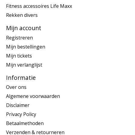
Fitness accessoires Life Maxx
Rekken divers
Mijn account
Registreren
Mijn bestellingen
Mijn tickets
Mijn verlanglijst
Informatie
Over ons
Algemene voorwaarden
Disclaimer
Privacy Policy
Betaalmethoden
Verzenden & retourneren