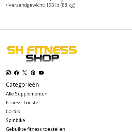
•
Verzendgewicht: 193 lb (88 kg)
Categorieën
Alle Supplementen
Fitness Toestel
Cardio
Spinbike
Gebuikte fitness toestellen