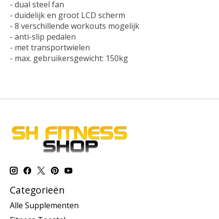
- dual steel fan
- duidelijk en groot LCD scherm
- 8 verschillende workouts mogelijk
- anti-slip pedalen
- met transportwielen
- max. gebruikersgewicht: 150kg
Categorieën
Alle Supplementen