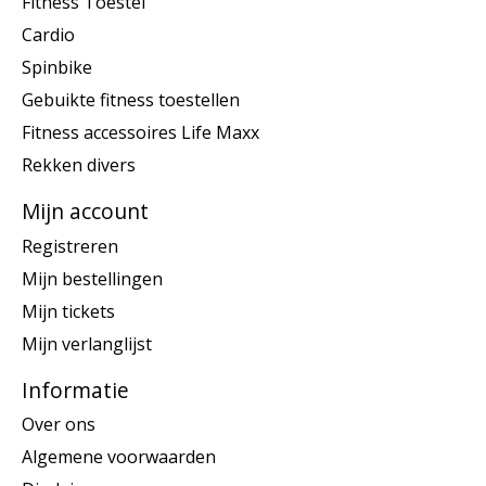
Fitness Toestel
Cardio
Spinbike
Gebuikte fitness toestellen
Fitness accessoires Life Maxx
Rekken divers
Mijn account
Registreren
Mijn bestellingen
Mijn tickets
Mijn verlanglijst
Informatie
Over ons
Algemene voorwaarden