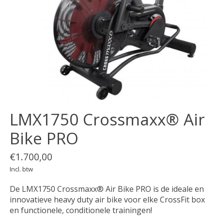
LMX1750 Crossmaxx® Air
Bike PRO
€1.700,00
Incl. btw
De LMX1750 Crossmaxx® Air Bike PRO is de ideale en
innovatieve heavy duty air bike voor elke CrossFit box
en functionele, conditionele trainingen!