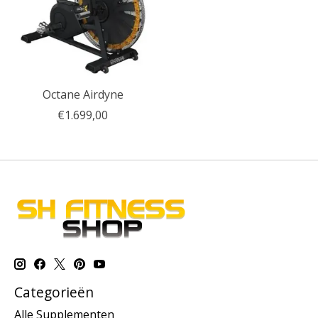
Octane Airdyne
€1.699,00
Categorieën
Alle Supplementen