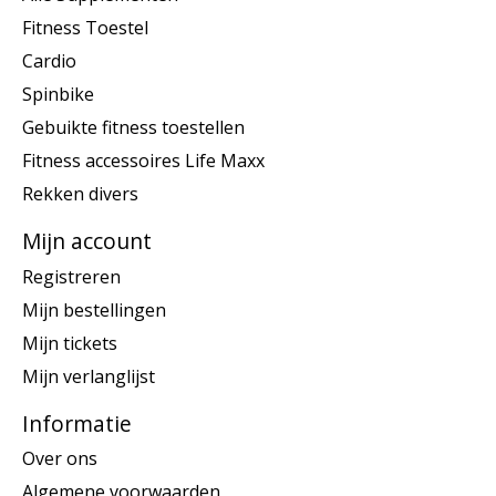
Fitness Toestel
Cardio
Spinbike
Gebuikte fitness toestellen
Fitness accessoires Life Maxx
Rekken divers
Mijn account
Registreren
Mijn bestellingen
Mijn tickets
Mijn verlanglijst
Informatie
Over ons
Algemene voorwaarden