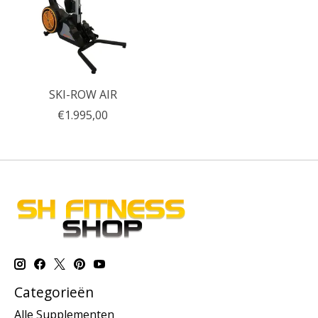
SKI-ROW AIR
€1.995,00
Categorieën
Alle Supplementen