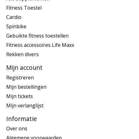
Fitness Toestel
Cardio
Spinbike
Gebuikte fitness toestellen
Fitness accessoires Life Maxx
Rekken divers
Mijn account
Registreren
Mijn bestellingen
Mijn tickets
Mijn verlanglijst
Informatie
Over ons
Algemene voorwaarden