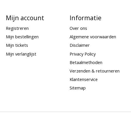
Mijn account
Informatie
Registreren
Over ons
Mijn bestellingen
Algemene voorwaarden
Mijn tickets
Disclaimer
Mijn verlanglijst
Privacy Policy
Betaalmethoden
Verzenden & retourneren
Klantenservice
Sitemap