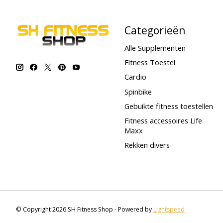
Categorieën
Alle Supplementen
Fitness Toestel
Cardio
Spinbike
Gebuikte fitness toestellen
Fitness accessoires Life
Maxx
Rekken divers
© Copyright 2026 SH Fitness Shop - Powered by
Lightspeed