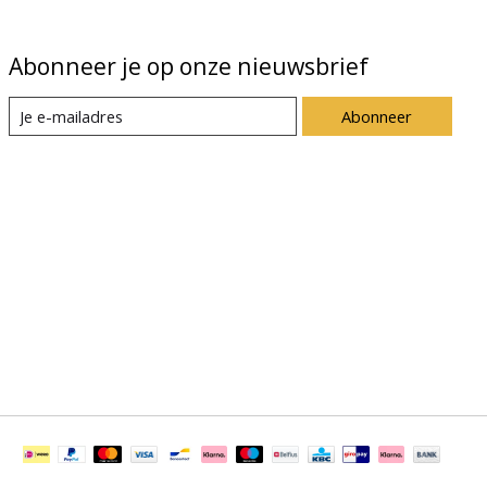
Abonneer je op onze nieuwsbrief
Abonneer