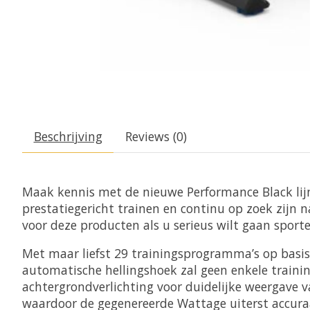
Beschrijving
Reviews (0)
Maak kennis met de nieuwe Performance Black lijn v
prestatiegericht trainen en continu op zoek zijn n
voor deze producten als u serieus wilt gaan sporte
Met maar liefst 29 trainingsprogramma’s op basis
automatische hellingshoek zal geen enkele traini
achtergrondverlichting voor duidelijke weergave 
waardoor de gegenereerde Wattage uiterst accur