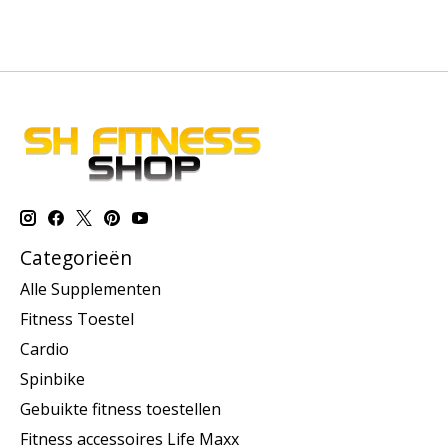
Categorieën
Alle Supplementen
Fitness Toestel
Cardio
Spinbike
Gebuikte fitness toestellen
Fitness accessoires Life Maxx