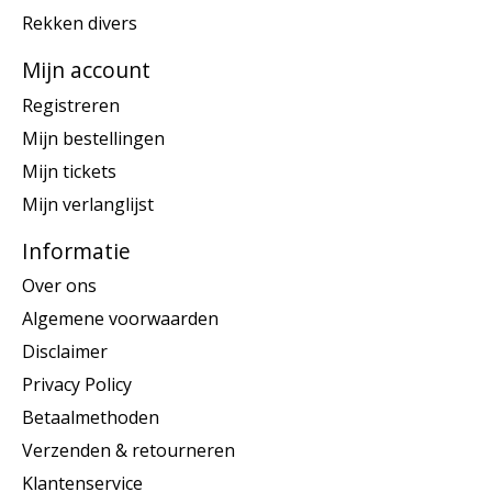
Rekken divers
Mijn account
Registreren
Mijn bestellingen
Mijn tickets
Mijn verlanglijst
Informatie
Over ons
Algemene voorwaarden
Disclaimer
Privacy Policy
Betaalmethoden
Verzenden & retourneren
Klantenservice