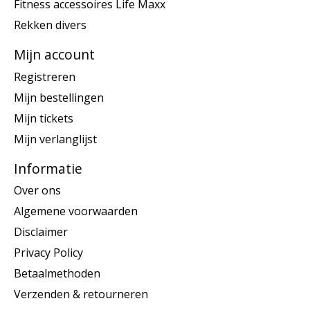
Fitness accessoires Life Maxx
Rekken divers
Mijn account
Registreren
Mijn bestellingen
Mijn tickets
Mijn verlanglijst
Informatie
Over ons
Algemene voorwaarden
Disclaimer
Privacy Policy
Betaalmethoden
Verzenden & retourneren