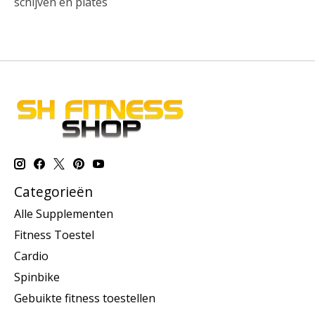
schijven en plates
Categorieën
Alle Supplementen
Fitness Toestel
Cardio
Spinbike
Gebuikte fitness toestellen