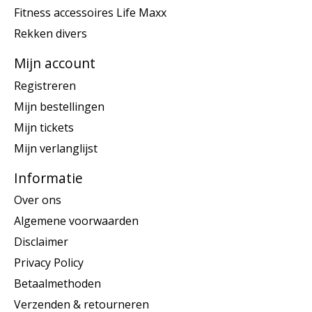
Fitness accessoires Life Maxx
Rekken divers
Mijn account
Registreren
Mijn bestellingen
Mijn tickets
Mijn verlanglijst
Informatie
Over ons
Algemene voorwaarden
Disclaimer
Privacy Policy
Betaalmethoden
Verzenden & retourneren