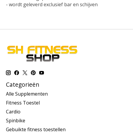
- wordt geleverd exclusief bar en schijven
Categorieën
Alle Supplementen
Fitness Toestel
Cardio
Spinbike
Gebuikte fitness toestellen