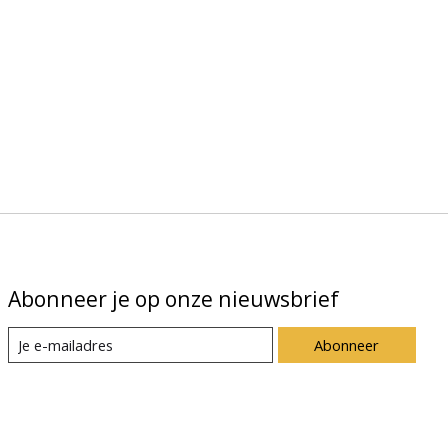
Abonneer je op onze nieuwsbrief
Abonneer