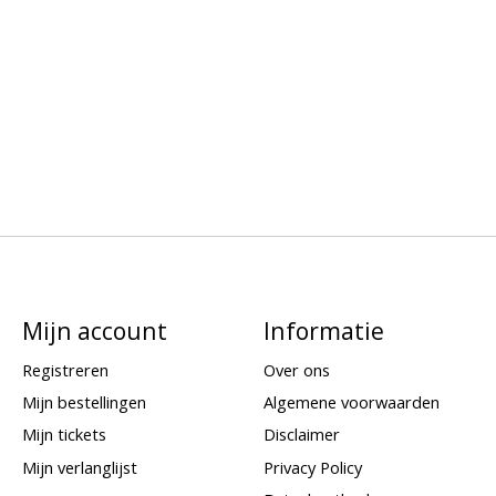
Mijn account
Informatie
Registreren
Over ons
Mijn bestellingen
Algemene voorwaarden
Mijn tickets
Disclaimer
Mijn verlanglijst
Privacy Policy