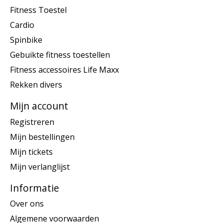
Fitness Toestel
Cardio
Spinbike
Gebuikte fitness toestellen
Fitness accessoires Life Maxx
Rekken divers
Mijn account
Registreren
Mijn bestellingen
Mijn tickets
Mijn verlanglijst
Informatie
Over ons
Algemene voorwaarden