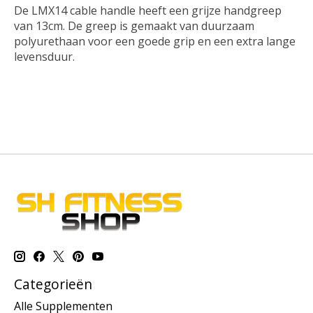
De LMX14 cable handle heeft een grijze handgreep
van 13cm. De greep is gemaakt van duurzaam
polyurethaan voor een goede grip en een extra lange
levensduur.
Categorieën
Alle Supplementen