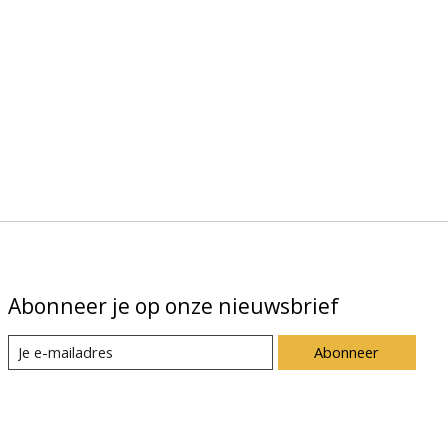
Abonneer je op onze nieuwsbrief
Abonneer