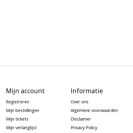
Mijn account
Informatie
Registreren
Over ons
Mijn bestellingen
Algemene voorwaarden
Mijn tickets
Disclaimer
Mijn verlanglijst
Privacy Policy