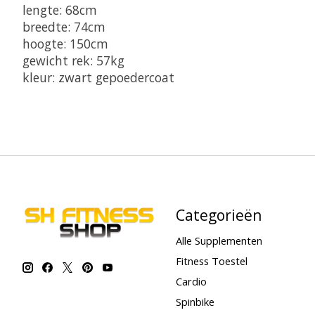
lengte: 68cm
breedte: 74cm
hoogte: 150cm
gewicht rek: 57kg
kleur: zwart gepoedercoat
Categorieën
Alle Supplementen
Fitness Toestel
Cardio
Spinbike