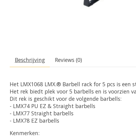
Beschrijving
Reviews (0)
Het LMX1068 LMX.® Barbell rack for 5 pcs is een s
Het rek biedt plek voor 5 barbells en is voorzien
Dit rek is geschikt voor de volgende barbells:
- LMX74 PU EZ & Straight barbells
- LMX77 Straight barbells
- LMX78 EZ barbells
Kenmerken: